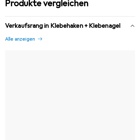
Produkte vergleichen
Verkaufsrang in Klebehaken + Klebenagel
Alle anzeigen