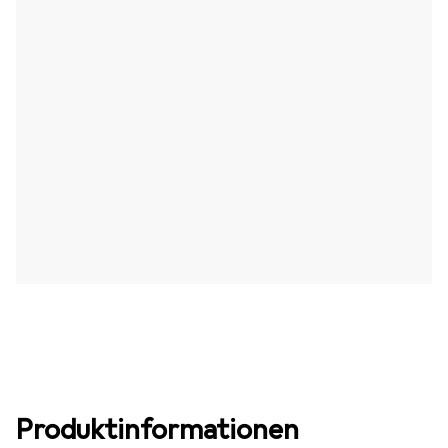
Produktinformationen