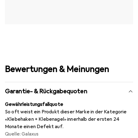
Bewertungen & Meinungen
Garantie- & Rückgabequoten
Gewährleistungsfallquote
So oft weist ein Produkt dieser Marke in der Kategorie
«Klebehaken + Klebenagel» innerhalb der ersten 24
Monate einen Defekt auf.
Quelle: Galaxus