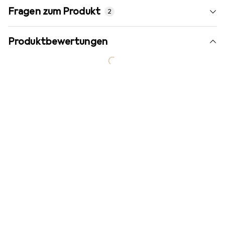
Fragen zum Produkt
2
Produktbewertungen