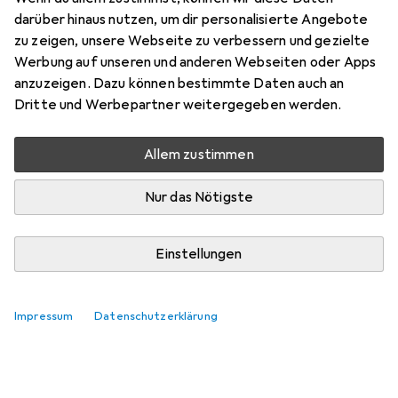
darüber hinaus nutzen, um dir personalisierte Angebote
zu zeigen, unsere Webseite zu verbessern und gezielte
Werbung auf unseren und anderen Webseiten oder Apps
anzuzeigen. Dazu können bestimmte Daten auch an
Dritte und Werbepartner weitergegeben werden.
Allem zustimmen
Nur das Nötigste
Einstellungen
Impressum
Datenschutzerklärung