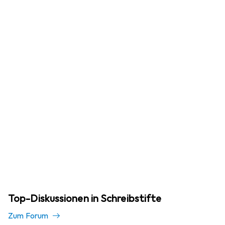
Top-Diskussionen in Schreibstifte
Zum Forum