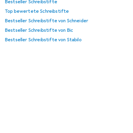
Bestseller Schreibstifte
Top bewertete Schreibstifte
Bestseller Schreibstifte von Schneider
Bestseller Schreibstifte von Bic
Bestseller Schreibstifte von Stabilo