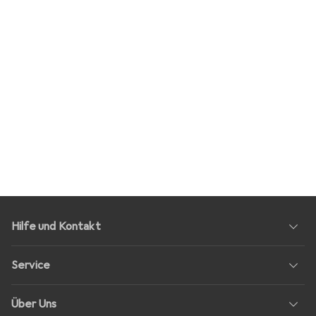
Hilfe und Kontakt
Service
Über Uns