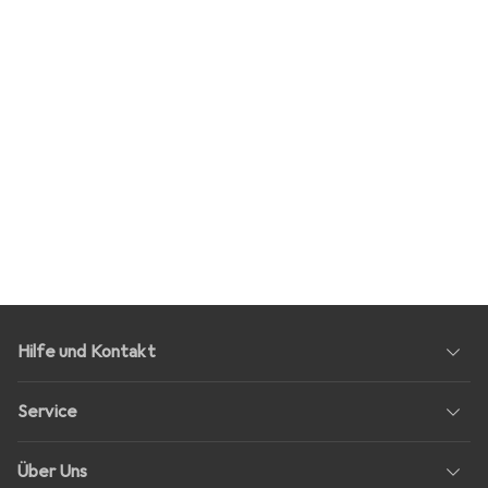
Hilfe und Kontakt
Service
Über Uns