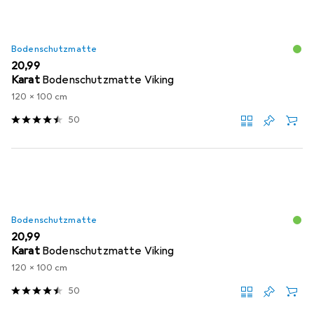
Bodenschutzmatte
EUR
20,99
Karat
Bodenschutzmatte Viking
120 x 100 cm
50
Bodenschutzmatte
EUR
20,99
Karat
Bodenschutzmatte Viking
120 x 100 cm
50