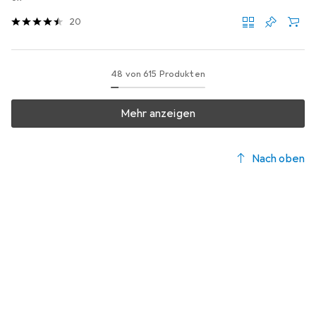
20
48 von 615 Produkten
Mehr anzeigen
Nach oben