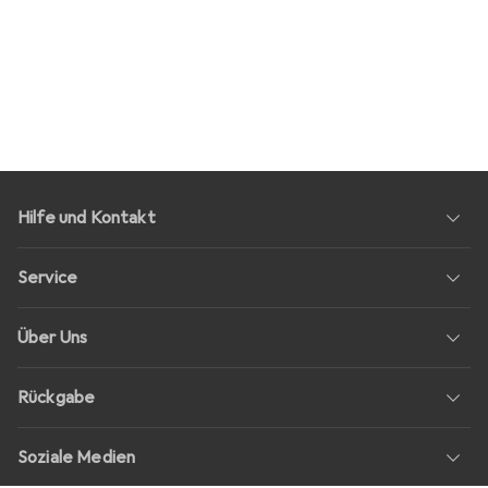
Hilfe und Kontakt
Service
Über Uns
Rückgabe
Soziale Medien