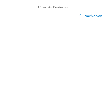
46 von 46 Produkten
Nach oben