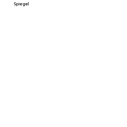
Spiegel