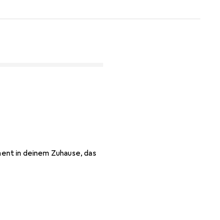
ement in deinem Zuhause, das