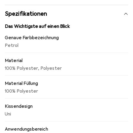
Spezifikationen
Das Wichtigste auf einen Blick
Genaue Farbbezeichnung
Petrol
Material
100% Polyester
,
Polyester
Material Füllung
100% Polyester
Kissendesign
Uni
Anwendungsbereich