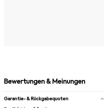
Bewertungen & Meinungen
Garantie- & Rückgabequoten