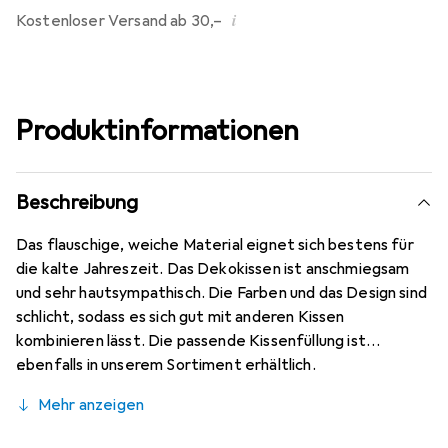
i
Kostenloser Versand ab 30,–
Produktinformationen
Beschreibung
Das flauschige, weiche Material eignet sich bestens für
die kalte Jahreszeit. Das Dekokissen ist anschmiegsam
und sehr hautsympathisch. Die Farben und das Design sind
schlicht, sodass es sich gut mit anderen Kissen
kombinieren lässt. Die passende Kissenfüllung ist
ebenfalls in unserem Sortiment erhältlich.
Mehr anzeigen