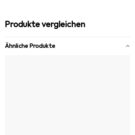
Produkte vergleichen
Ähnliche Produkte