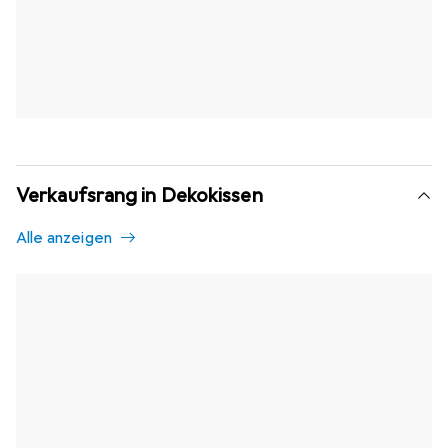
Verkaufsrang in Dekokissen
Alle anzeigen