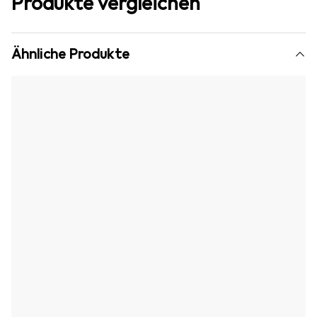
Produkte vergleichen
Ähnliche Produkte