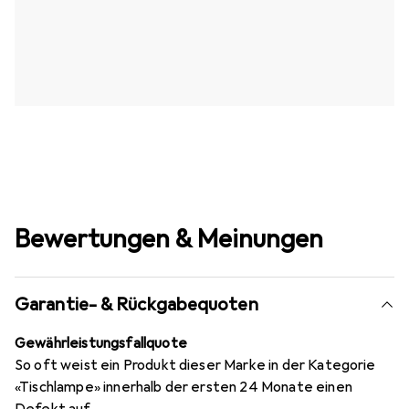
Bewertungen & Meinungen
Garantie- & Rückgabequoten
Gewährleistungsfallquote
So oft weist ein Produkt dieser Marke in der Kategorie
«Tischlampe» innerhalb der ersten 24 Monate einen
Defekt auf.