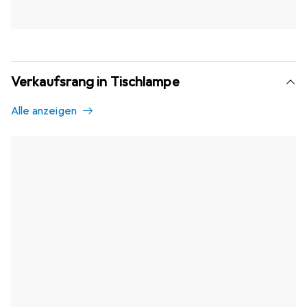
Verkaufsrang in Tischlampe
Alle anzeigen