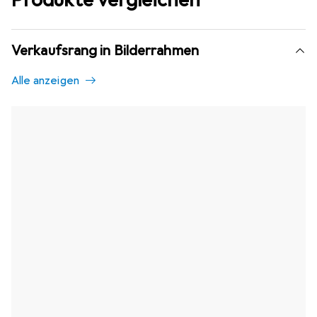
Verkaufsrang in Bilderrahmen
Alle anzeigen