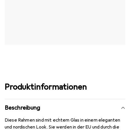
Produktinformationen
Beschreibung
Diese Rahmen sind mit echtem Glas in einem eleganten
und nordischen Look. Sie werden in der EU und durch die