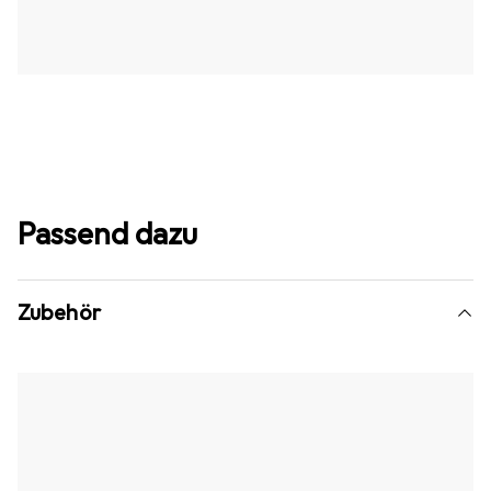
Passend dazu
Zubehör