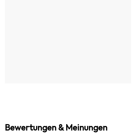
Bewertungen & Meinungen