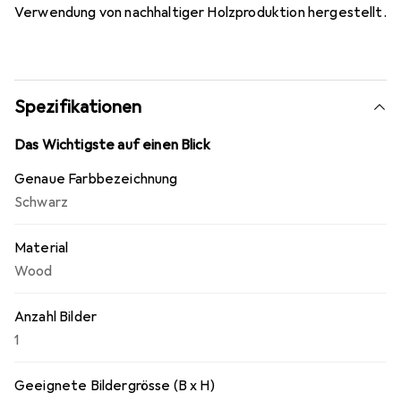
Verwendung von nachhaltiger Holzproduktion hergestellt.
Spezifikationen
Das Wichtigste auf einen Blick
Genaue Farbbezeichnung
Schwarz
Material
Wood
Anzahl Bilder
1
Geeignete Bildergrösse (B x H)