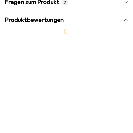
Fragen zum Produkt
0
Produktbewertungen