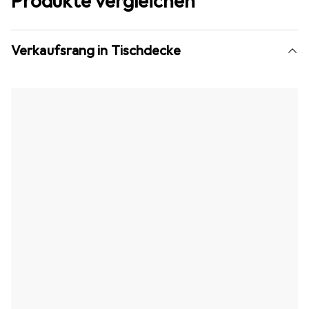
Produkte vergleichen
Verkaufsrang in Tischdecke