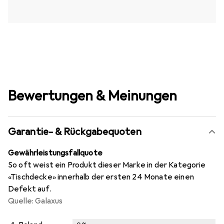
Bewertungen & Meinungen
Garantie- & Rückgabequoten
Gewährleistungsfallquote
So oft weist ein Produkt dieser Marke in der Kategorie
«Tischdecke» innerhalb der ersten 24 Monate einen
Defekt auf.
Quelle: Galaxus