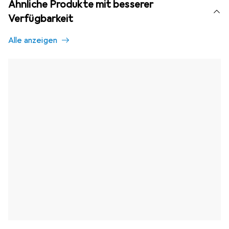
Ähnliche Produkte mit besserer
Verfügbarkeit
Alle anzeigen