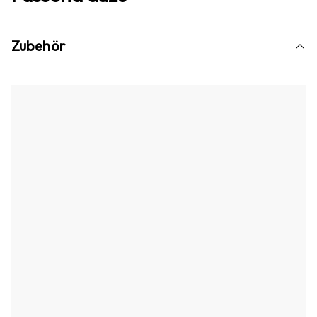
Zubehör