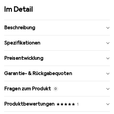
Im Detail
Beschreibung
Spezifikationen
Preisentwicklung
Garantie- & Rückgabequoten
Fragen zum Produkt
0
Produktbewertungen
1