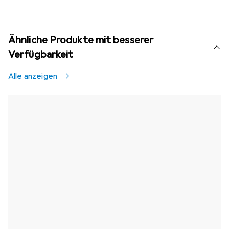
Ähnliche Produkte mit besserer
Verfügbarkeit
Alle anzeigen