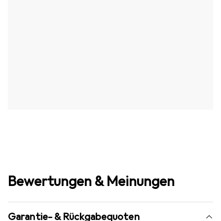
Bewertungen & Meinungen
Garantie- & Rückgabequoten