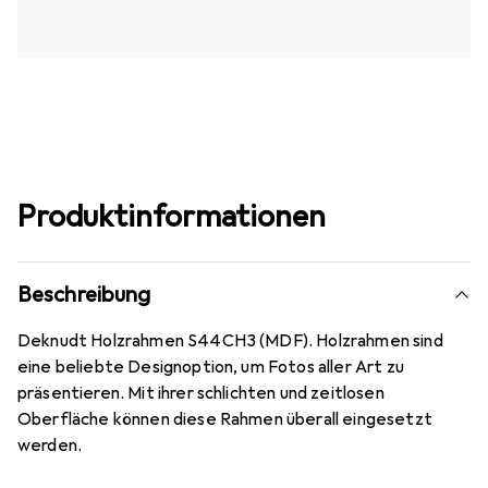
Produktinformationen
Beschreibung
Deknudt Holzrahmen S44CH3 (MDF). Holzrahmen sind
eine beliebte Designoption, um Fotos aller Art zu
präsentieren. Mit ihrer schlichten und zeitlosen
Oberfläche können diese Rahmen überall eingesetzt
werden.