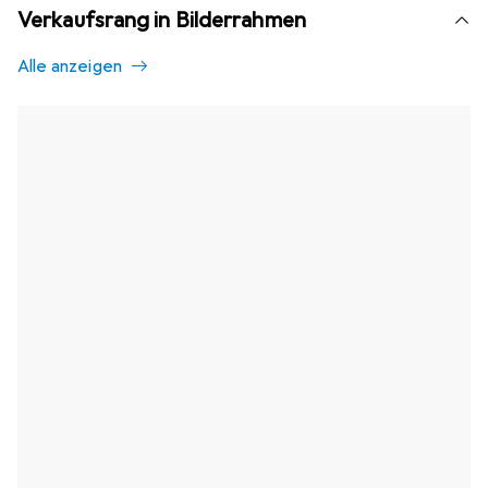
Verkaufsrang in Bilderrahmen
Alle anzeigen