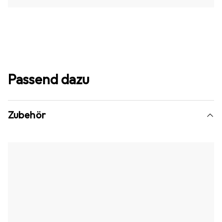
Passend dazu
Zubehör