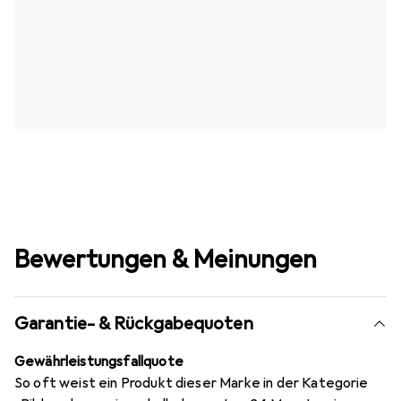
Bewertungen & Meinungen
Garantie- & Rückgabequoten
Gewährleistungsfallquote
So oft weist ein Produkt dieser Marke in der Kategorie