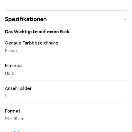
Spezifikationen
Das Wichtigste auf einen Blick
Genaue Farbbezeichnung
Braun
Material
Holz
Anzahl Bilder
1
Format
13 x 18 cm