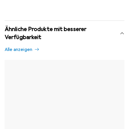
Ähnliche Produkte mit besserer
Verfügbarkeit
Alle anzeigen