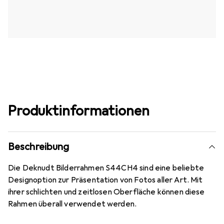
Produktinformationen
Beschreibung
Die Deknudt Bilderrahmen S44CH4 sind eine beliebte
Designoption zur Präsentation von Fotos aller Art. Mit
ihrer schlichten und zeitlosen Oberfläche können diese
Rahmen überall verwendet werden.