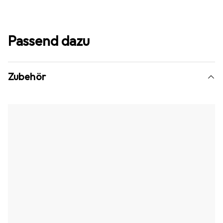
Passend dazu
Zubehör