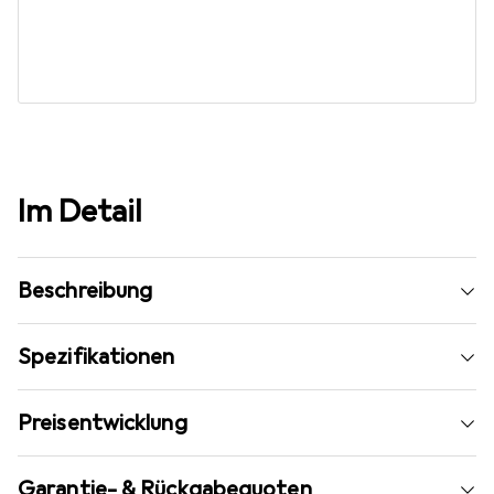
Im Detail
Beschreibung
Spezifikationen
Preisentwicklung
Garantie- & Rückgabequoten