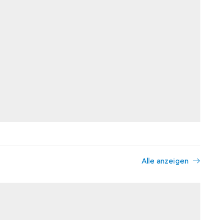
Alle anzeigen