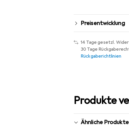
Preisentwicklung
14 Tage gesetzl. Wider
30 Tage Rückgaberech
Rückgaberichtlinien
Produkte ve
Ähnliche Produkte