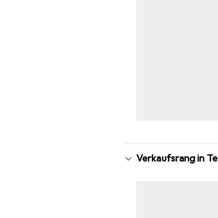
Verkaufsrang in T