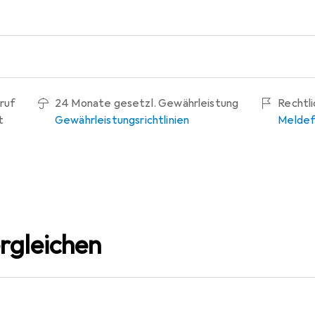
ruf
24 Monate gesetzl. Gewährleistung
Rechtl
t
Gewährleistungsrichtlinien
Meldef
rgleichen