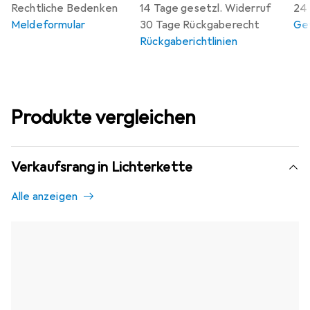
Rechtliche Bedenken
14 Tage gesetzl. Widerruf
24 
Meldeformular
30 Tage Rückgaberecht
Gew
Rückgaberichtlinien
Produkte vergleichen
Verkaufsrang in Lichterkette
Alle anzeigen