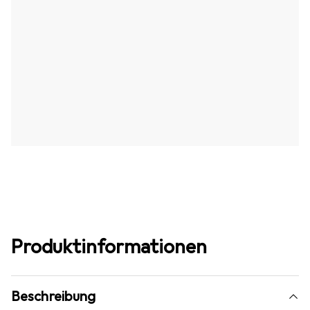
Produktinformationen
Beschreibung