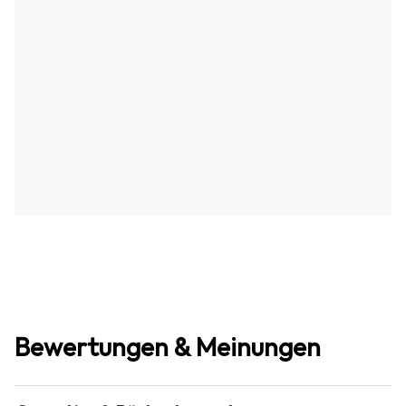
Bewertungen & Meinungen