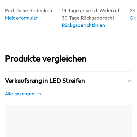
Rechtliche Bedenken
14 Tage gesetzl. Widerruf
24 
Meldeformular
30 Tage Rückgaberecht
Gew
Rückgaberichtlinien
Produkte vergleichen
Verkaufsrang in LED Streifen
Alle anzeigen