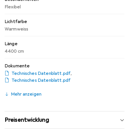
Flexibel
Lichtfarbe
Warmweiss
Länge
4400 cm
Dokumente
Technisches Datenblatt.pdf
,
Technisches Datenblatt.pdf
Mehr anzeigen
Preisentwicklung