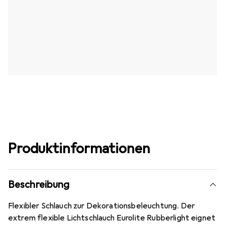
Produktinformationen
Beschreibung
Flexibler Schlauch zur Dekorationsbeleuchtung. Der
extrem flexible Lichtschlauch Eurolite Rubberlight eignet