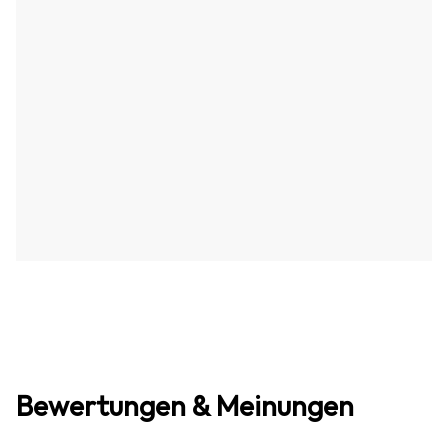
Bewertungen & Meinungen