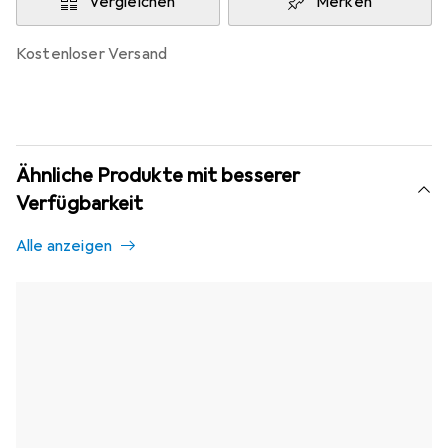
Vergleichen
Merken
kostenloser Versand
Ähnliche Produkte mit besserer
Verfügbarkeit
Alle anzeigen