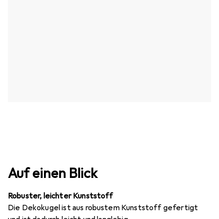
Auf einen Blick
Robuster, leichter Kunststoff
Die Dekokugel ist aus robustem Kunststoff gefertigt