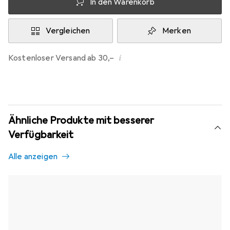
In den Warenkorb
Vergleichen
Merken
i
Kostenloser Versand ab 30,–
Ähnliche Produkte mit besserer
Verfügbarkeit
Alle anzeigen