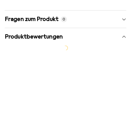
Fragen zum Produkt
0
Produktbewertungen