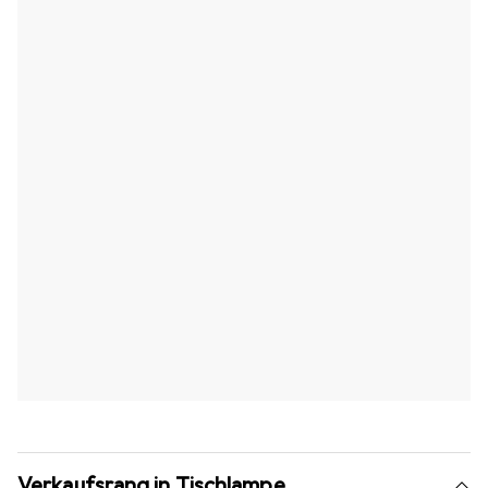
Verkaufsrang in Tischlampe