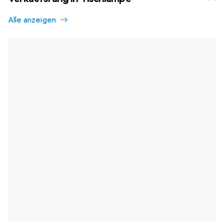
Alle anzeigen