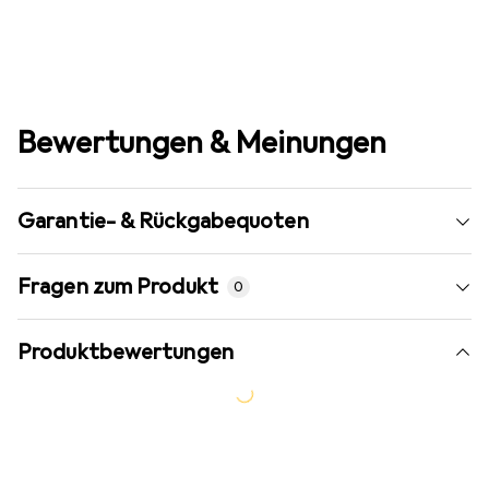
Bewertungen & Meinungen
Garantie- & Rückgabequoten
Fragen zum Produkt
0
Produktbewertungen