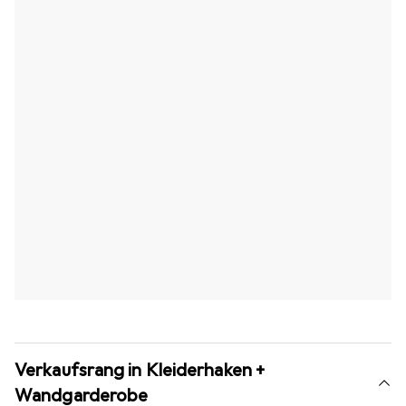
Verkaufsrang in Kleiderhaken +
Wandgarderobe