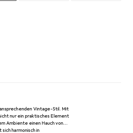
 ansprechenden Vintage-Stil. Mit
icht nur ein praktisches Element
edem Ambiente einen Hauch von
 sich harmonisch in