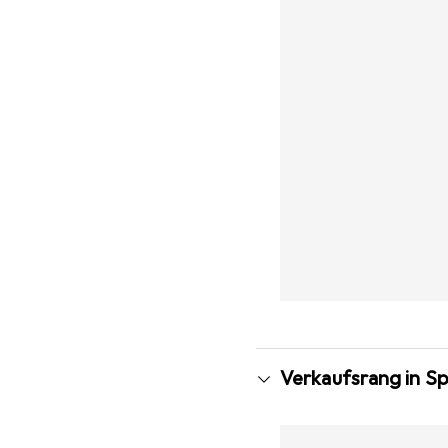
Verkaufsrang in Sp