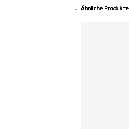
Ähnliche Produkte