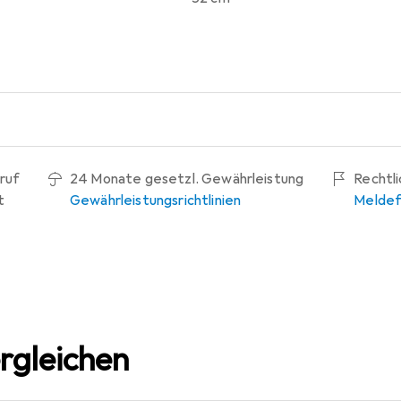
ruf
24 Monate gesetzl. Gewährleistung
Rechtl
t
Gewährleistungsrichtlinien
Meldef
rgleichen