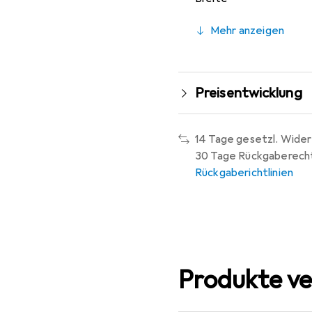
Mehr anzeigen
Preisentwicklung
14 Tage gesetzl. Wider
30 Tage Rückgaberech
Rückgaberichtlinien
Produkte ve