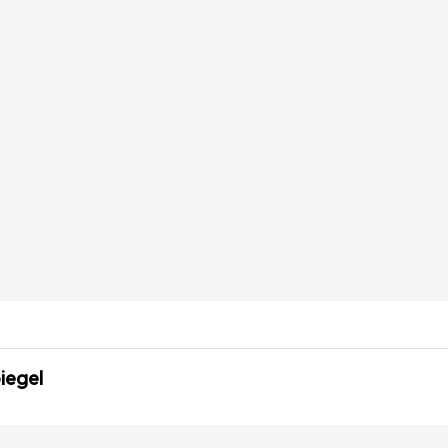
iegel