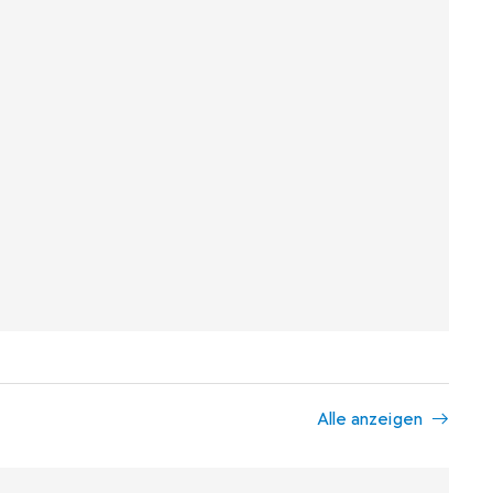
Alle anzeigen