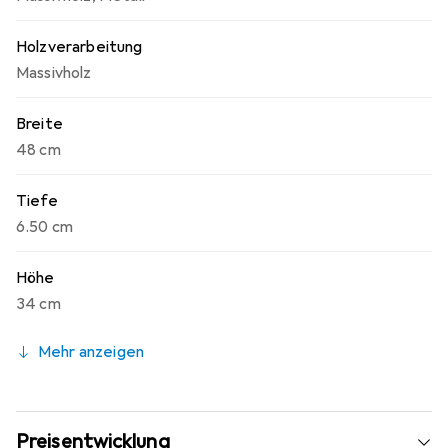
Holzverarbeitung
Massivholz
Breite
48 cm
Tiefe
6.50 cm
Höhe
34 cm
Mehr anzeigen
Preisentwicklung