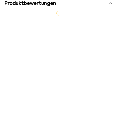
Produktbewertungen