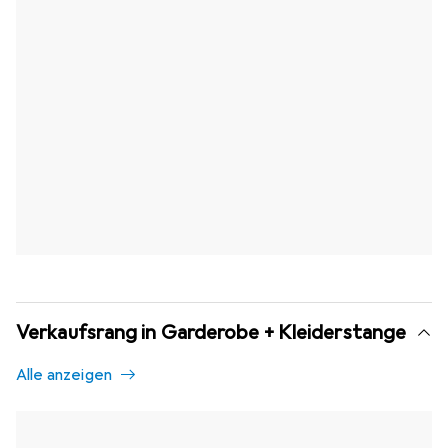
Verkaufsrang in Garderobe + Kleiderstange
Alle anzeigen