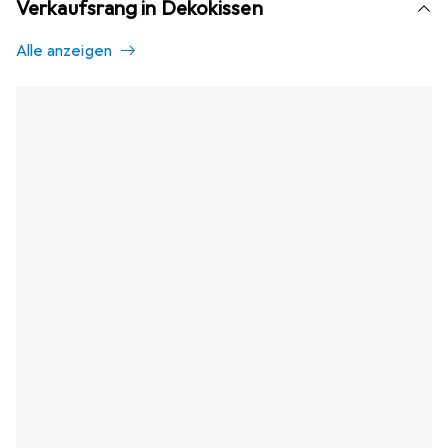
Verkaufsrang in Dekokissen
Alle anzeigen