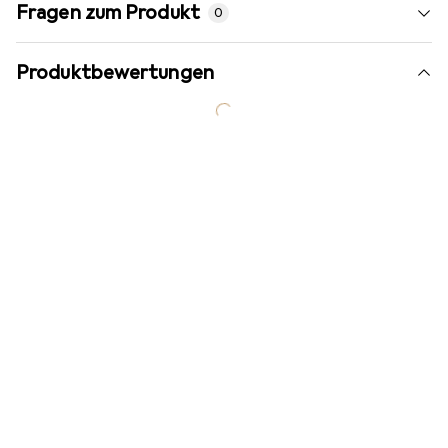
Fragen zum Produkt
0
Produktbewertungen