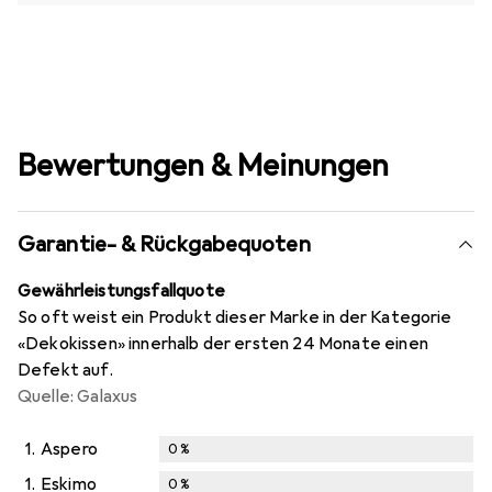
Bewertungen & Meinungen
Garantie- & Rückgabequoten
Gewährleistungsfallquote
So oft weist ein Produkt dieser Marke in der Kategorie
«Dekokissen» innerhalb der ersten 24 Monate einen
Defekt auf.
Quelle: Galaxus
1.
Aspero
0
%
1.
Eskimo
0
%