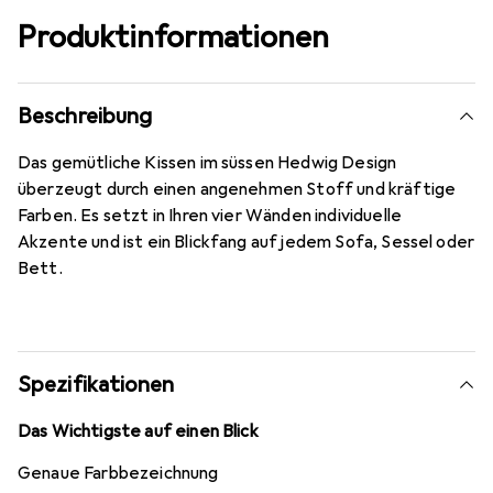
Produktinformationen
Beschreibung
Das gemütliche Kissen im süssen Hedwig Design
überzeugt durch einen angenehmen Stoff und kräftige
Farben. Es setzt in Ihren vier Wänden individuelle
Akzente und ist ein Blickfang auf jedem Sofa, Sessel oder
Bett.
Spezifikationen
Das Wichtigste auf einen Blick
Genaue Farbbezeichnung