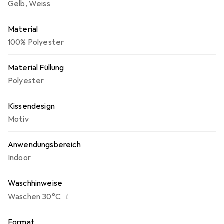
Gelb
,
Weiss
Material
100% Polyester
Material Füllung
Polyester
Kissendesign
Motiv
Anwendungsbereich
Indoor
Waschhinweise
i
Waschen 30°C
Format