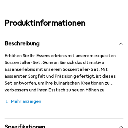
Produktinformationen
Beschreibung
Erhöhen Sie Ihr Essenserlebnis mit unserem exquisiten
Sossenteller-Set. Gönnen Sie sich das ultimative
Essenserlebnis mit unserem Sossenteller-Set. Mit
äusserster Sorgfalt und Präzision gefertigt, ist dieses
Set entworfen, um Ihre kulinarischen Kreationen zu
verbessern und Ihren Esstisch zu neuen Höhen zu
erheben.
Mehr anzeigen
Spezifikationen