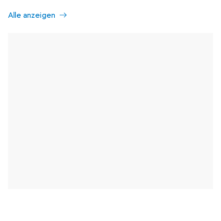
Alle anzeigen