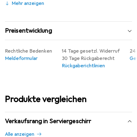
Mehr anzeigen
Preisentwicklung
Rechtliche Bedenken
14 Tage gesetzl. Widerruf
24 
Meldeformular
30 Tage Rückgaberecht
Gew
Rückgaberichtlinien
Produkte vergleichen
Verkaufsrang in Serviergeschirr
Alle anzeigen