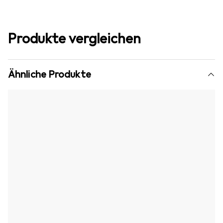
Produkte vergleichen
Ähnliche Produkte