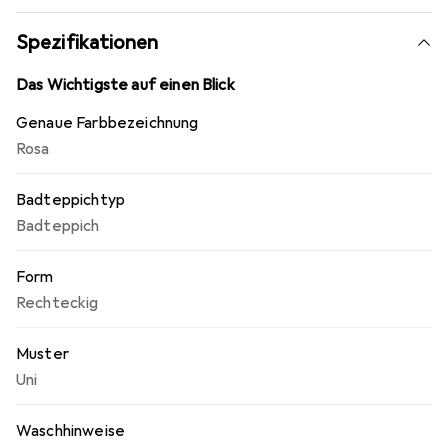
Spezifikationen
Das Wichtigste auf einen Blick
Genaue Farbbezeichnung
Rosa
Badteppichtyp
Badteppich
Form
Rechteckig
Muster
Uni
Waschhinweise