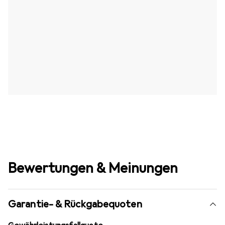
Bewertungen & Meinungen
Garantie- & Rückgabequoten