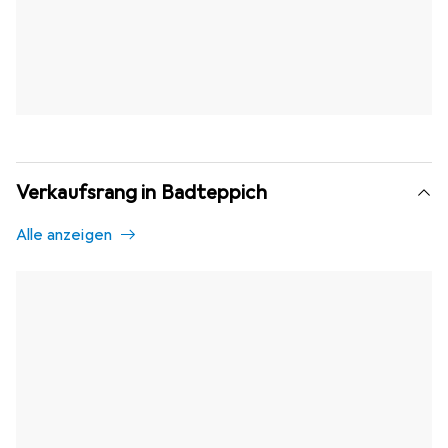
Verkaufsrang in Badteppich
Alle anzeigen