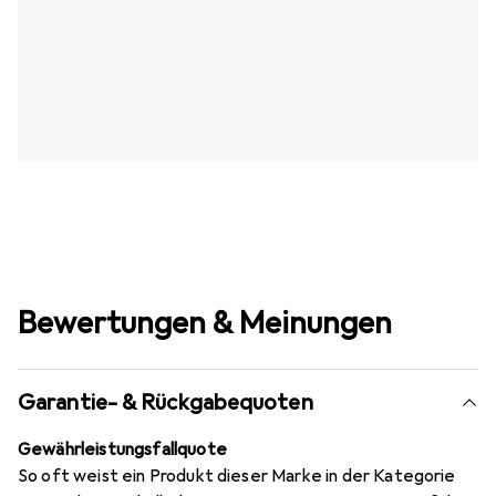
Bewertungen & Meinungen
Garantie- & Rückgabequoten
Gewährleistungsfallquote
So oft weist ein Produkt dieser Marke in der Kategorie