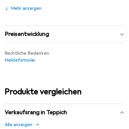
Mehr anzeigen
Preisentwicklung
Rechtliche Bedenken
Meldeformular
Produkte vergleichen
Verkaufsrang in Teppich
Alle anzeigen