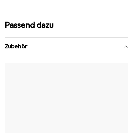
Passend dazu
Zubehör