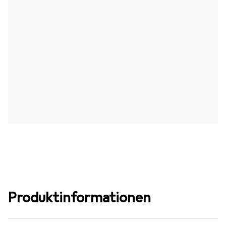
Produktinformationen