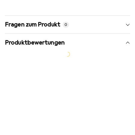
Fragen zum Produkt
0
Produktbewertungen