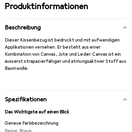
Produktinformationen
Beschreibung
Dieser Kissenbezug ist bedruckt und mit aufwendigen
Applikationen versehen. Er besteht aus einer
Kombination von Canvas, Jute und Leder. Canvas ist ein
äusserst strapazierfähiger und atmungsaktiver Stoff aus
Baumwolle.
Spezifikationen
Das Wichtigste auf einen Blick
Genaue Farbbezeichnung
Beige
,
Braun