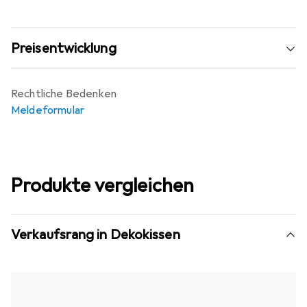
Preisentwicklung
Rechtliche Bedenken
Meldeformular
Produkte vergleichen
Verkaufsrang in Dekokissen