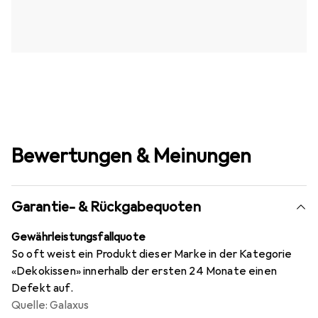
Bewertungen & Meinungen
Garantie- & Rückgabequoten
Gewährleistungsfallquote
So oft weist ein Produkt dieser Marke in der Kategorie
«Dekokissen» innerhalb der ersten 24 Monate einen
Defekt auf.
Quelle: Galaxus