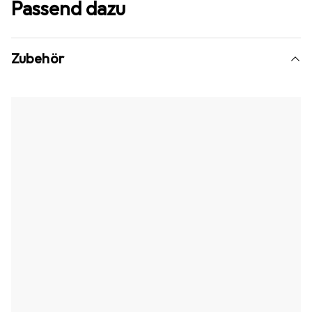
Passend dazu
Zubehör