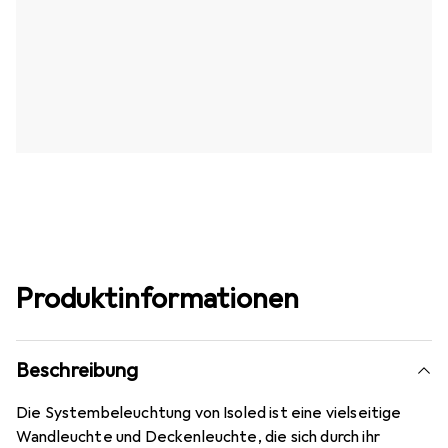
Produktinformationen
Beschreibung
Die Systembeleuchtung von Isoled ist eine vielseitige
Wandleuchte und Deckenleuchte, die sich durch ihr