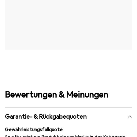
Bewertungen & Meinungen
Garantie- & Rückgabequoten
Gewährleistungsfallquote