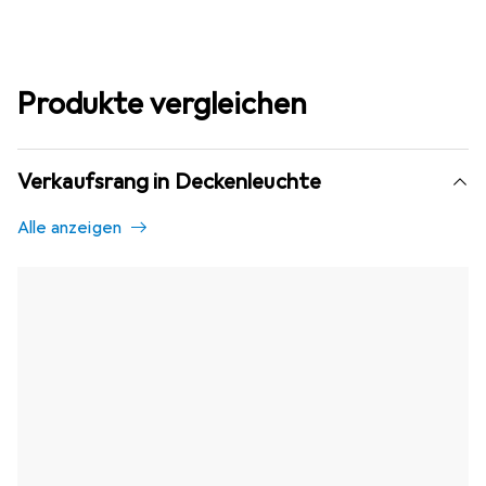
Produkte vergleichen
Verkaufsrang in Deckenleuchte
Alle anzeigen