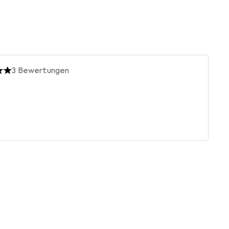
3
Bewertungen