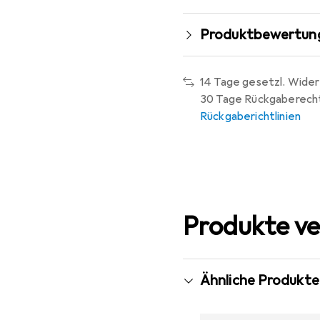
Produktbewertun
14 Tage gesetzl. Wider
30 Tage Rückgaberech
Rückgaberichtlinien
Produkte ve
Ähnliche Produkte