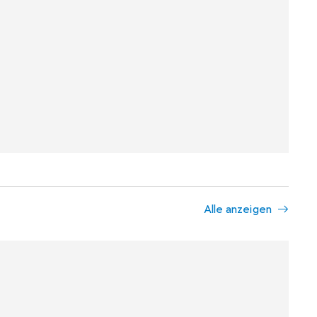
Alle anzeigen