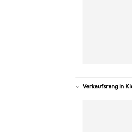
Verkaufsrang in K