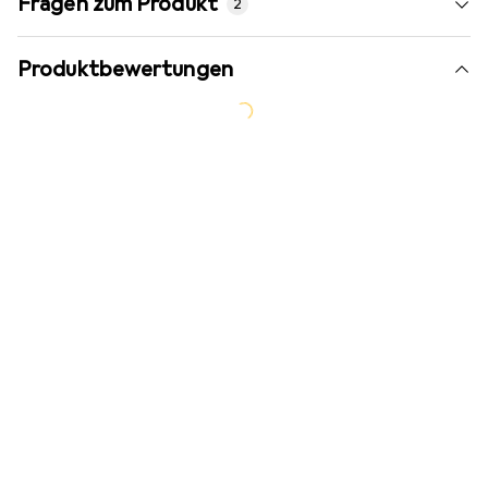
Fragen zum Produkt
2
Produktbewertungen