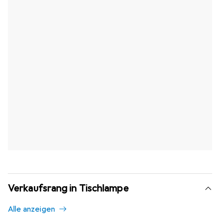
Verkaufsrang in Tischlampe
Alle anzeigen