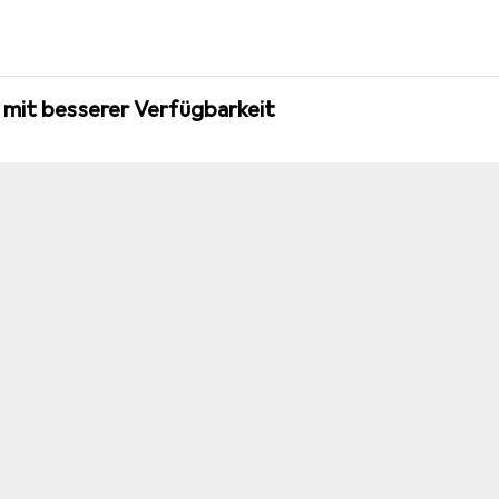
 mit besserer Verfügbarkeit