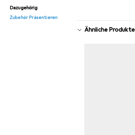
Dazugehörig
Zubehör Präsentieren
Ähnliche Produkte