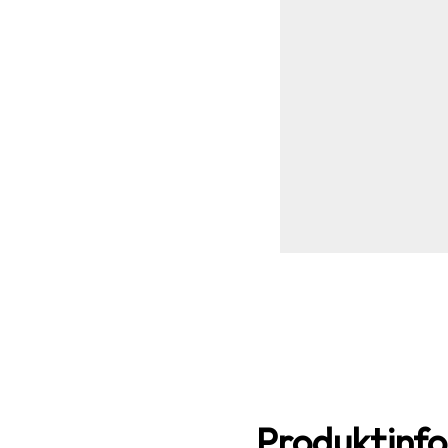
Produktinf