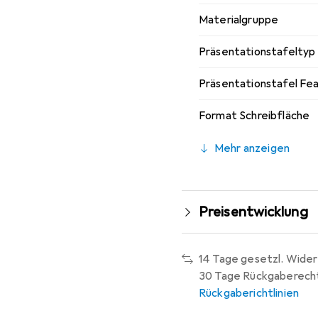
Materialgruppe
Präsentationstafeltyp
Präsentationstafel Fe
Format Schreibfläche
Mehr anzeigen
Preisentwicklung
14 Tage gesetzl. Wider
30 Tage Rückgaberech
Rückgaberichtlinien