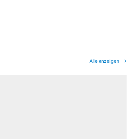
Alle anzeigen