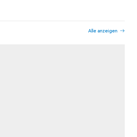
Alle anzeigen