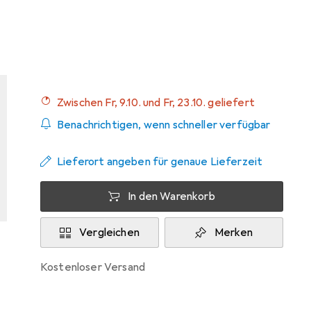
Bewertungen
Zwischen Fr, 9.10. und Fr, 23.10. geliefert
Benachrichtigen, wenn schneller verfügbar
Lieferort angeben für genaue Lieferzeit
In den Warenkorb
Vergleichen
Merken
kostenloser Versand