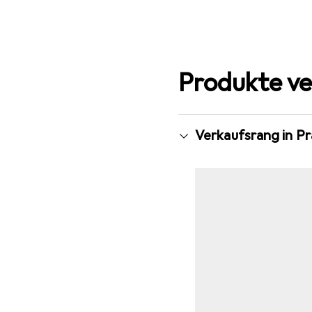
Produkte ve
Verkaufsrang in P