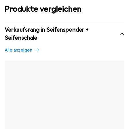
Produkte vergleichen
Verkaufsrang in Seifenspender +
Seifenschale
Alle anzeigen