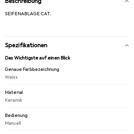
Beschreibung
SEIFENABLAGE CAT.
Spezifikationen
Das Wichtigste auf einen Blick
Genaue Farbbezeichnung
Weiss
Material
Keramik
Bedienung
Manuell