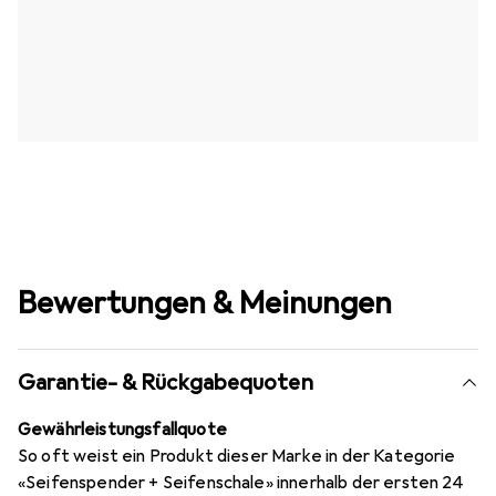
Bewertungen & Meinungen
Garantie- & Rückgabequoten
Gewährleistungsfallquote
So oft weist ein Produkt dieser Marke in der Kategorie
«Seifenspender + Seifenschale» innerhalb der ersten 24