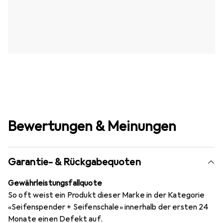
Bewertungen & Meinungen
Garantie- & Rückgabequoten
Gewährleistungsfallquote
So oft weist ein Produkt dieser Marke in der Kategorie
«Seifenspender + Seifenschale» innerhalb der ersten 24
Monate einen Defekt auf.