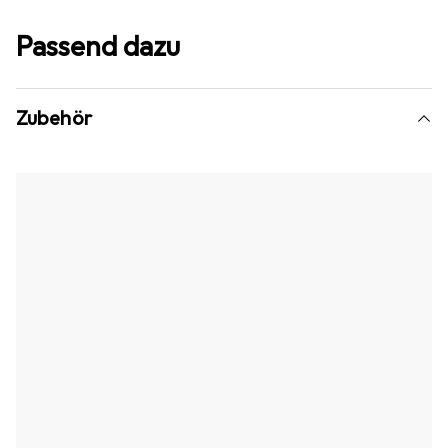
Passend dazu
Zubehör