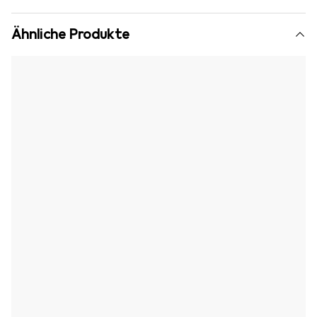
Ähnliche Produkte