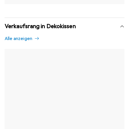
Verkaufsrang in Dekokissen
Alle anzeigen