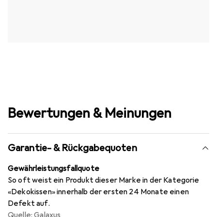
Bewertungen & Meinungen
Garantie- & Rückgabequoten
Gewährleistungsfallquote
So oft weist ein Produkt dieser Marke in der Kategorie
«Dekokissen» innerhalb der ersten 24 Monate einen
Defekt auf.
Quelle: Galaxus