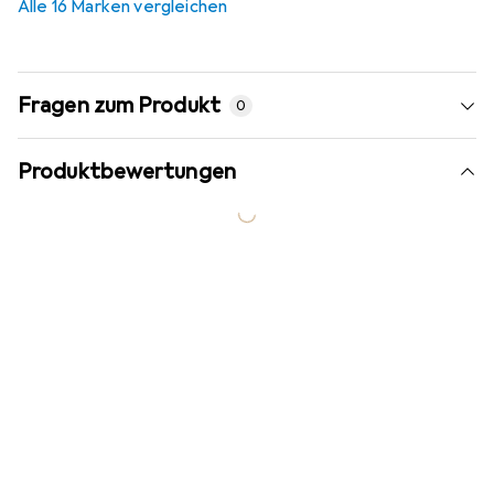
Alle 16 Marken vergleichen
Fragen zum Produkt
0
Produktbewertungen