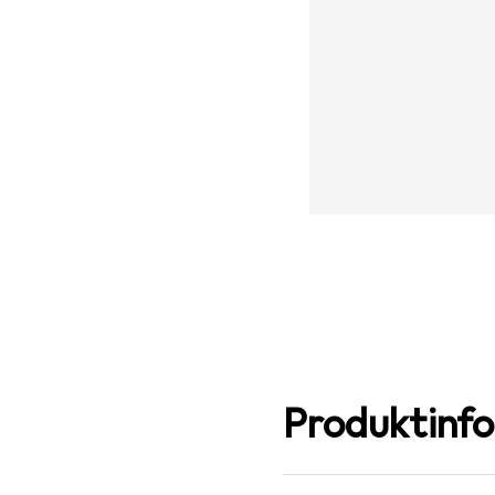
Produktinf