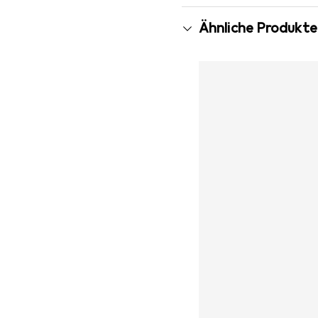
Ähnliche Produkte