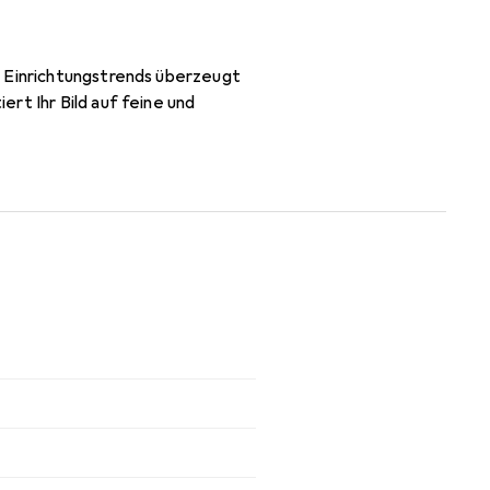
n Einrichtungstrends überzeugt
rt Ihr Bild auf feine und