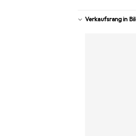
Verkaufsrang in B