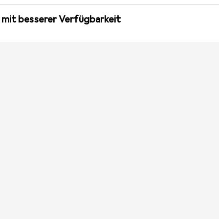
 mit besserer Verfügbarkeit