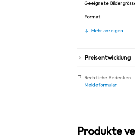
Geeignete Bildergrösse
Format
Mehr anzeigen
Preisentwicklung
Rechtliche Bedenken
Meldeformular
Produkte ve