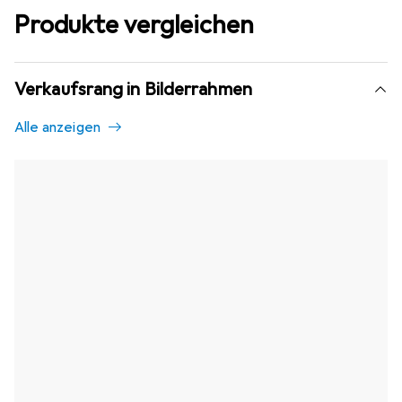
Produkte vergleichen
Verkaufsrang in Bilderrahmen
Alle anzeigen