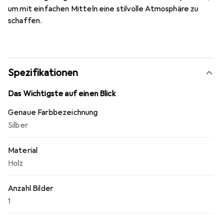
um mit einfachen Mitteln eine stilvolle Atmosphäre zu
schaffen.
Spezifikationen
Das Wichtigste auf einen Blick
Genaue Farbbezeichnung
Silber
Material
Holz
Anzahl Bilder
1