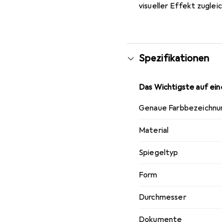
visueller Effekt zugleic
Spezifikationen
Das Wichtigste auf eine
Genaue Farbbezeichnu
Material
Spiegeltyp
Form
Durchmesser
Dokumente