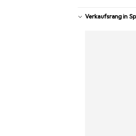
Verkaufsrang in Sp