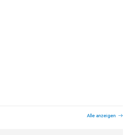
Alle anzeigen