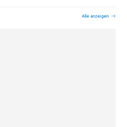
Alle anzeigen