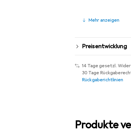
Mehr anzeigen
Preisentwicklung
14 Tage gesetzl. Wider
30 Tage Rückgaberech
Rückgaberichtlinien
Produkte ve