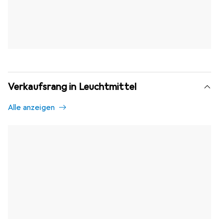
Verkaufsrang in Leuchtmittel
Alle anzeigen