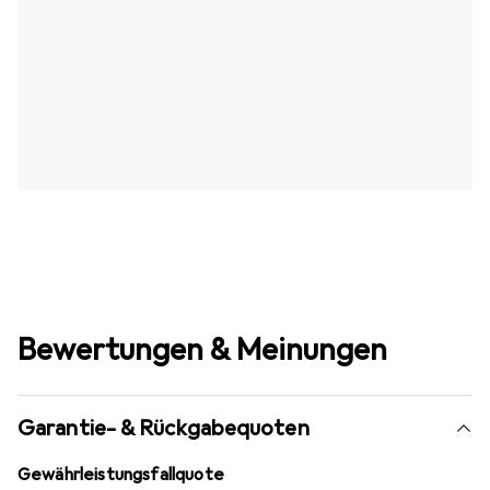
Bewertungen & Meinungen
Garantie- & Rückgabequoten
Gewährleistungsfallquote