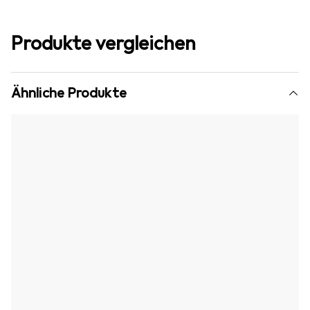
Produkte vergleichen
Ähnliche Produkte