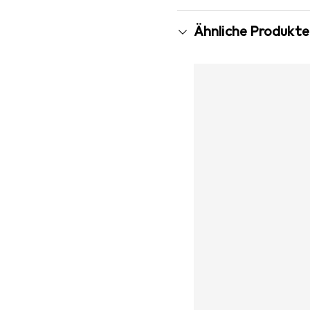
Ähnliche Produkte