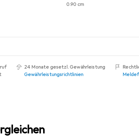
0.90 cm
ruf
24 Monate gesetzl. Gewährleistung
Rechtl
t
Gewährleistungsrichtlinien
Meldef
rgleichen