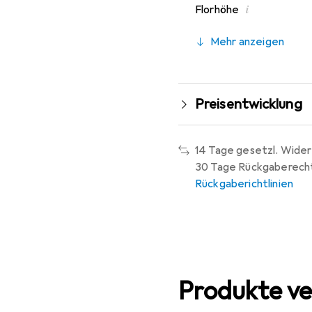
i
Florhöhe
Mehr anzeigen
Preisentwicklung
14 Tage gesetzl. Wider
30 Tage Rückgaberech
Rückgaberichtlinien
Produkte ve