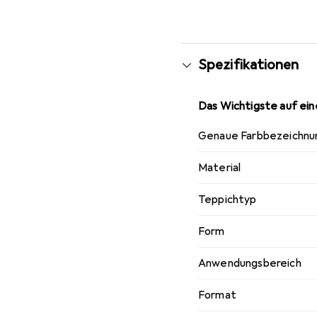
Spezifikationen
Das Wichtigste auf eine
Genaue Farbbezeichnu
Material
Teppichtyp
Form
Anwendungsbereich
Format