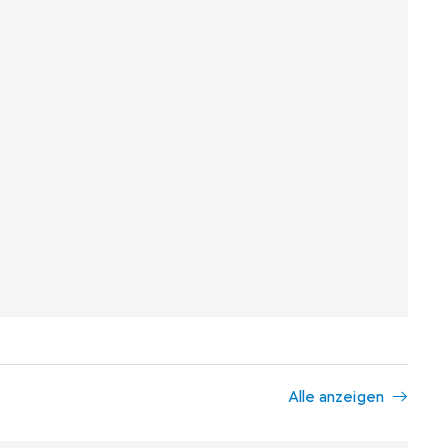
Alle anzeigen