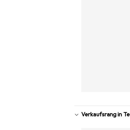
Verkaufsrang in T