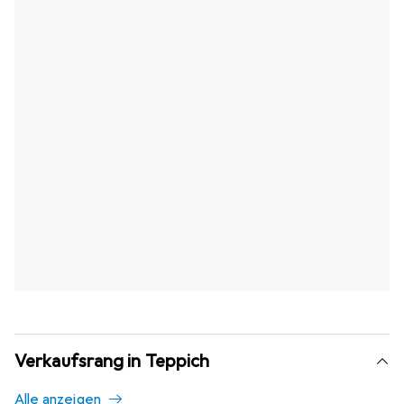
Verkaufsrang in Teppich
Alle anzeigen