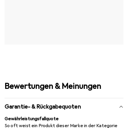
Bewertungen & Meinungen
Garantie- & Rückgabequoten
Gewährleistungsfallquote
So oft weist ein Produkt dieser Marke in der Kategorie