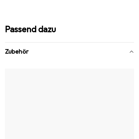
Passend dazu
Zubehör