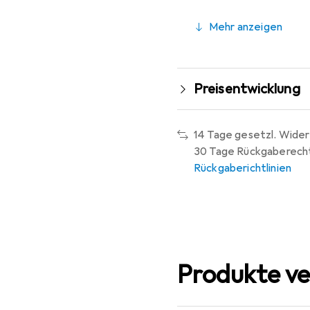
Mehr anzeigen
Preisentwicklung
14 Tage gesetzl. Wider
30 Tage Rückgaberech
Rückgaberichtlinien
Produkte ve