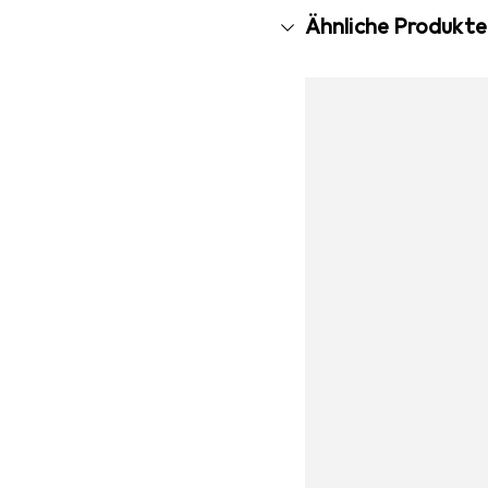
Ähnliche Produkte