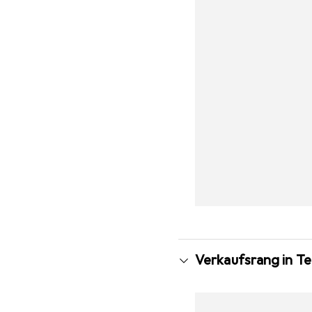
Verkaufsrang in T