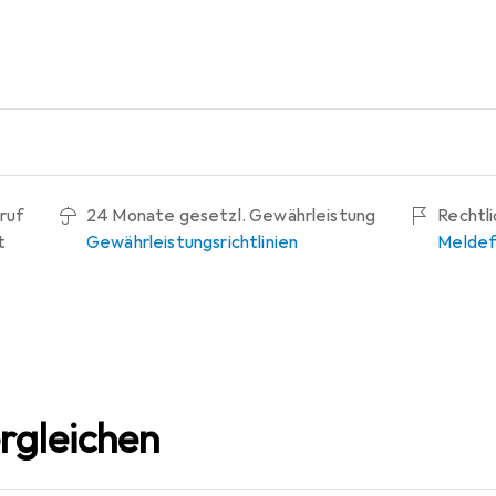
ruf
24 Monate gesetzl. Gewährleistung
Rechtl
t
Gewährleistungsrichtlinien
Meldef
rgleichen