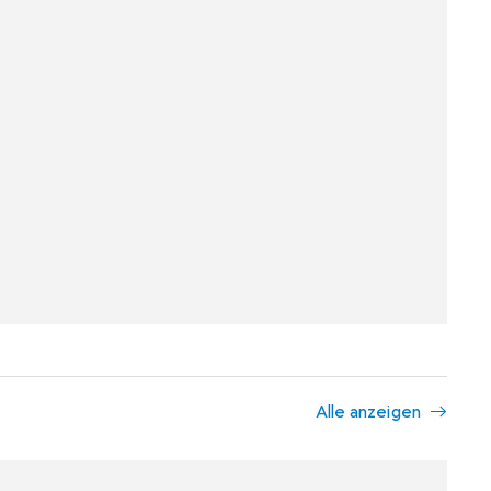
Alle anzeigen