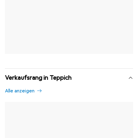
Verkaufsrang in Teppich
Alle anzeigen