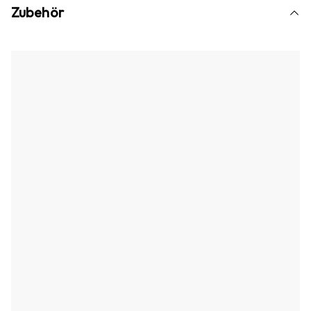
Zubehör