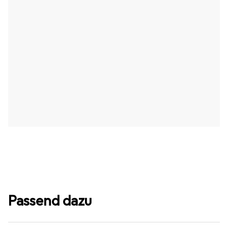
Passend dazu