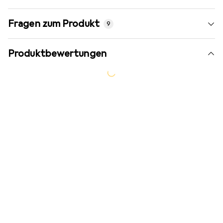
Fragen zum Produkt
9
Produktbewertungen