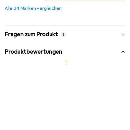
7,1
%
Alle 24 Marken vergleichen
Fragen zum Produkt
1
Produktbewertungen