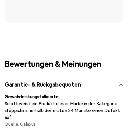
Bewertungen & Meinungen
Garantie- & Rückgabequoten
Gewährleistungsfallquote
So oft weist ein Produkt dieser Marke in der Kategorie
«Teppich» innerhalb der ersten 24 Monate einen Defekt
auf.
Quelle: Galaxus