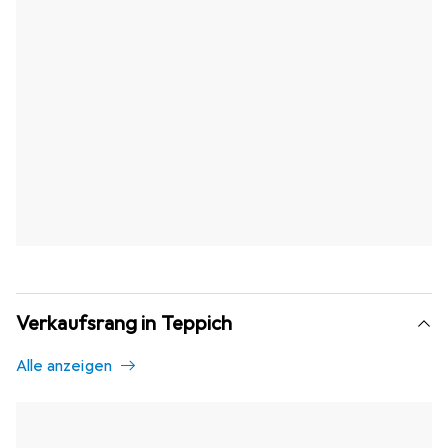
Verkaufsrang in Teppich
Alle anzeigen