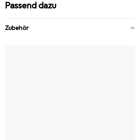
Passend dazu
Zubehör