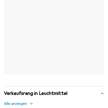
Verkaufsrang in Leuchtmittel
Alle anzeigen