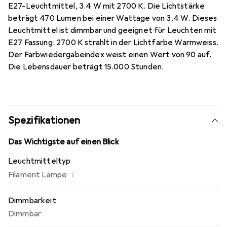
E27-Leuchtmittel, 3.4 W mit 2700 K. Die Lichtstärke
beträgt 470 Lumen bei einer Wattage von 3.4 W. Dieses
Leuchtmittel ist dimmbar und geeignet für Leuchten mit
E27 Fassung. 2700 K strahlt in der Lichtfarbe Warmweiss.
Der Farbwiedergabeindex weist einen Wert von 90 auf.
Die Lebensdauer beträgt 15.000 Stunden.
Spezifikationen
Das Wichtigste auf einen Blick
Leuchtmitteltyp
i
Filament Lampe
Dimmbarkeit
Dimmbar