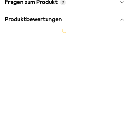
Fragen zum Produkt
0
Produktbewertungen