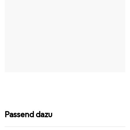
Passend dazu