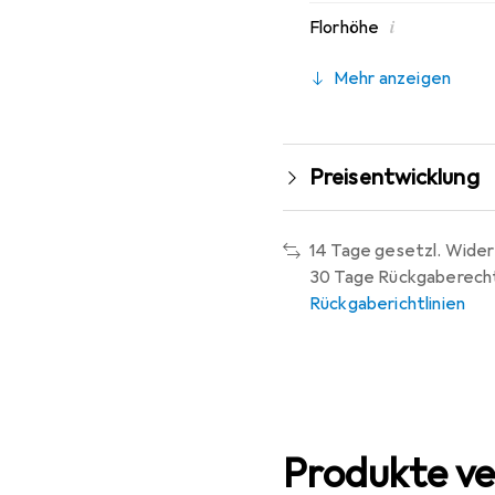
i
Florhöhe
Mehr anzeigen
Preisentwicklung
14 Tage gesetzl. Wider
30 Tage Rückgaberech
Rückgaberichtlinien
Produkte ve