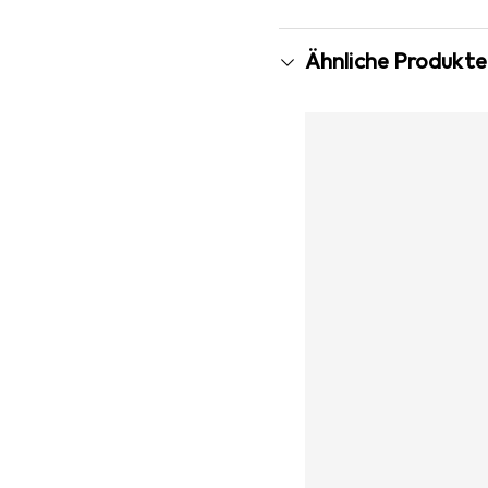
Ähnliche Produkte