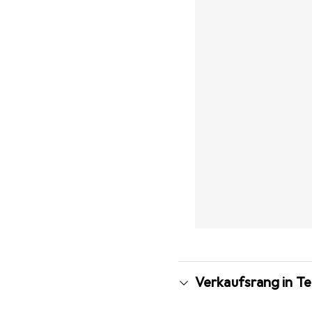
Verkaufsrang in T