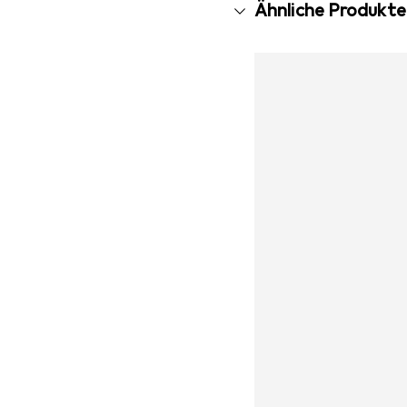
Ähnliche Produkte