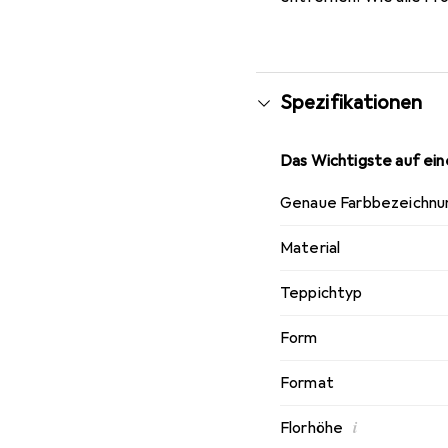
Spezifikationen
Das Wichtigste auf eine
Genaue Farbbezeichnu
Material
Teppichtyp
Form
Format
i
Florhöhe