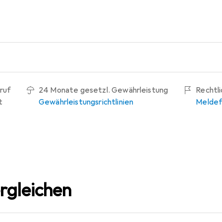
ruf
24 Monate gesetzl. Gewährleistung
Rechtl
t
Gewährleistungsrichtlinien
Meldef
rgleichen