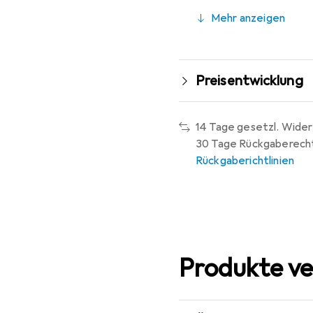
Mehr anzeigen
Preisentwicklung
14 Tage gesetzl. Wider
30 Tage Rückgaberech
Rückgaberichtlinien
Produkte ve