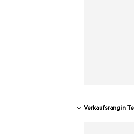
Verkaufsrang in T