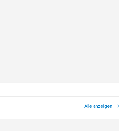
Alle anzeigen