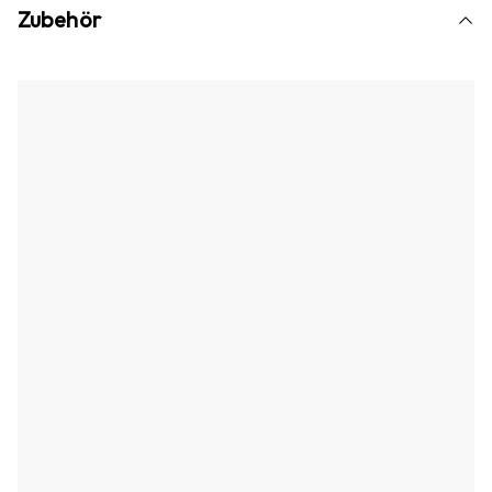
Zubehör