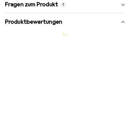
Fragen zum Produkt
1
Produktbewertungen