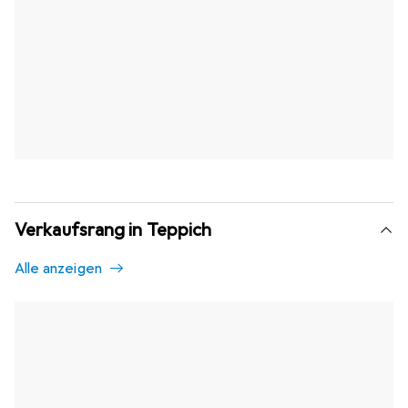
Verkaufsrang in Teppich
Alle anzeigen