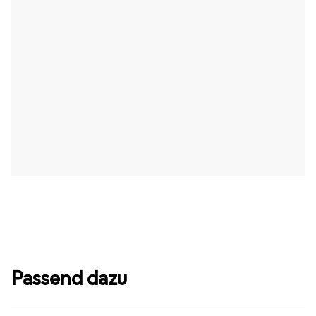
Passend dazu